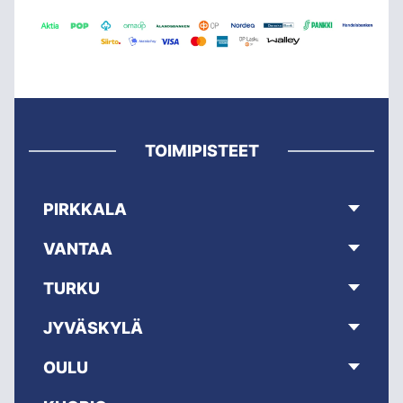
TOIMIPISTEET
PIRKKALA
VANTAA
TURKU
JYVÄSKYLÄ
OULU