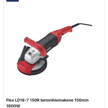
Flex LD18-7 150R betonihiomakone 150mm
1800W