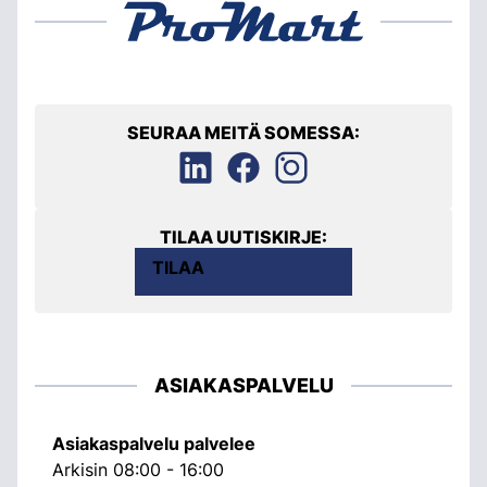
SEURAA MEITÄ SOMESSA:
TILAA UUTISKIRJE:
TILAA
ASIAKASPALVELU
Asiakaspalvelu palvelee
Arkisin 08:00 - 16:00