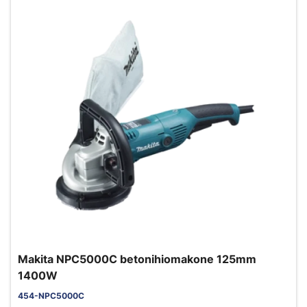
Makita NPC5000C betonihiomakone 125mm
1400W
454-NPC5000C