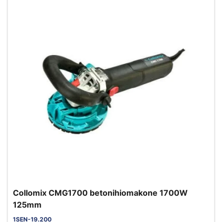
Collomix CMG1700 betonihiomakone 1700W
125mm
1SEN-19.200