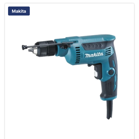
Makita