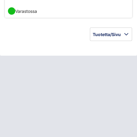
Varastossa
Tuotetta/Sivu