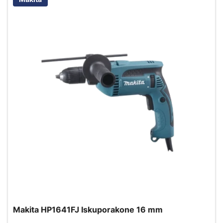
Makita HP1641FJ Iskuporakone 16 mm