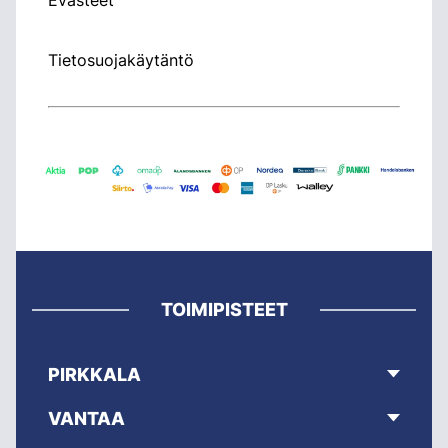
Tietosuojakäytäntö
TOIMIPISTEET
PIRKKALA
VANTAA