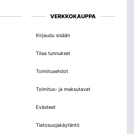
VERKKOKAUPPA
Kirjaudu sisään
Tilaa tunnukset
Toimitusehdot
Toimitus- ja maksutavat
Evästeet
Tietosuojakäytäntö