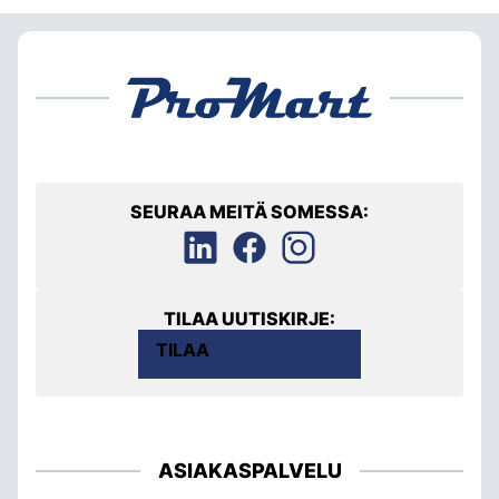
SEURAA MEITÄ SOMESSA:
TILAA UUTISKIRJE:
TILAA
ASIAKASPALVELU