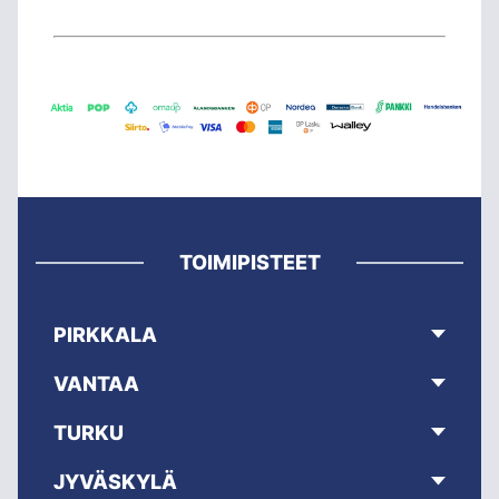
TOIMIPISTEET
PIRKKALA
VANTAA
TURKU
JYVÄSKYLÄ