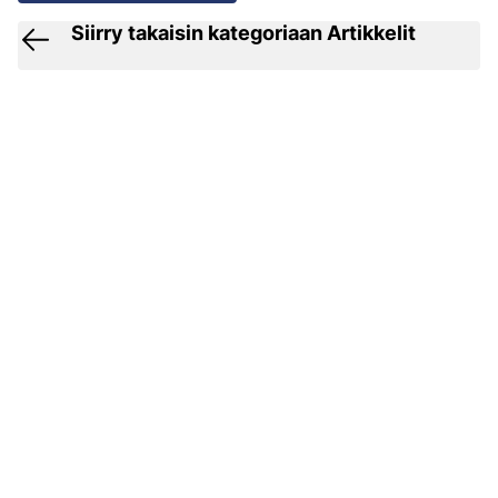
Siirry takaisin kategoriaan Artikkelit